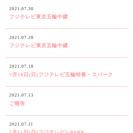
2021.07.30
フジテレビ東京五輪中継
2021.07.28
フジテレビ東京五輪中継
2021.07.18
7月18日(日)フジテレビ五輪特番・スパーク
2021.07.13
ご報告
2021.07.11
7月11日(日)フジテレビS-PARK