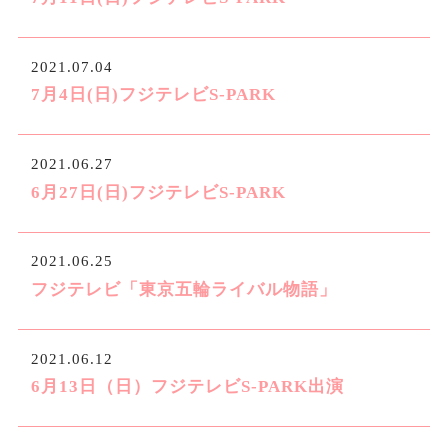
2021.07.04
7月4日(日)フジテレビS-PARK
2021.06.27
6月27日(日)フジテレビS-PARK
2021.06.25
フジテレビ「東京五輪ライバル物語」
2021.06.12
6月13日（日）フジテレビS-PARK出演