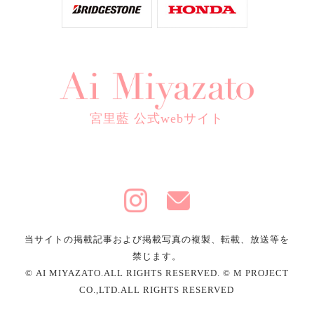
宮里藍 公式webサイト
当サイトの掲載記事および掲載写真の複製、転載、放送等を
禁じます。
© AI MIYAZATO.ALL RIGHTS RESERVED. © M PROJECT
CO.,LTD.ALL RIGHTS RESERVED