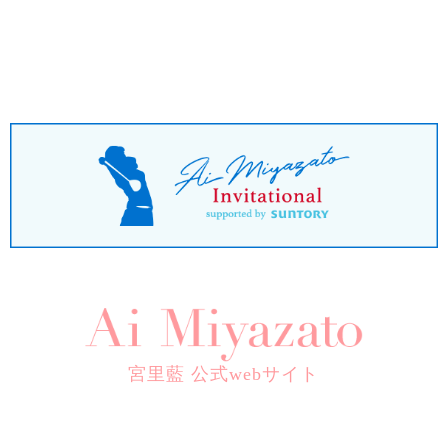
宮里藍 公式webサイト