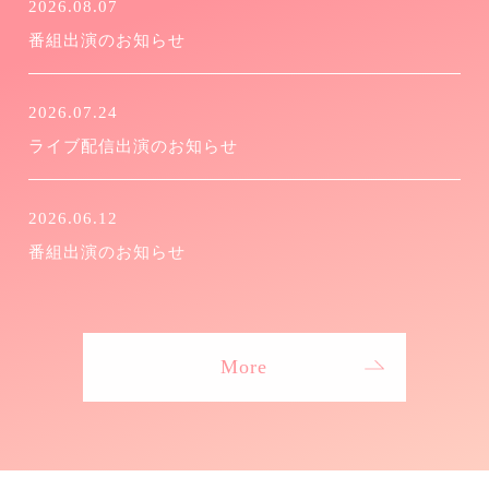
2026.08.07
番組出演のお知らせ
2026.07.24
ライブ配信出演のお知らせ
2026.06.12
番組出演のお知らせ
More