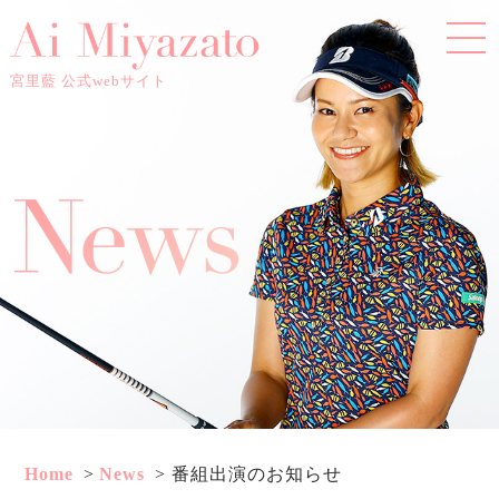
宮里藍 公式webサイト
Home
News
番組出演のお知らせ