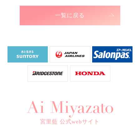
一覧に戻る
宮里藍 公式webサイト