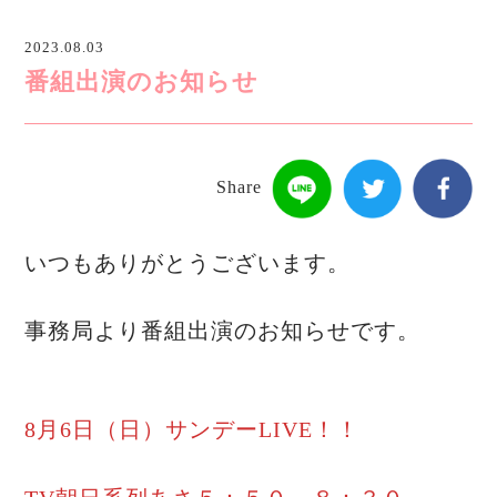
2023.08.03
番組出演のお知らせ
Share
いつもありがとうございます。
事務局より番組出演のお知らせです。
8月6日（日）サンデーLIVE！！