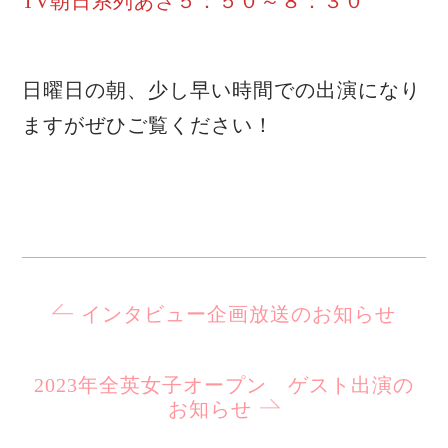
TV朝日系列あさ５：５０～８：３０
日曜日の朝、少し早い時間での出演になり
ますがぜひご覧ください！
インタビュー企画放送のお知らせ
2023年全英女子オープン ゲスト出演の
お知らせ