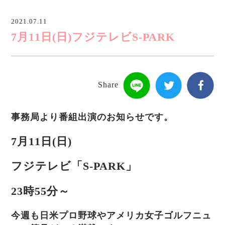
2021.07.11
7月11日(日)フジテレビS-PARK
Share
事務局より番組出演のお知らせです。
7月11日(日)
フジテレビ「S-PARK」
23時55分～
今週も日米プロ野球やアメリカ女子ゴルフニュ