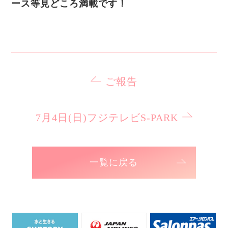
ース等見どころ満載です！
ご報告
7月4日(日)フジテレビS-PARK
一覧に戻る