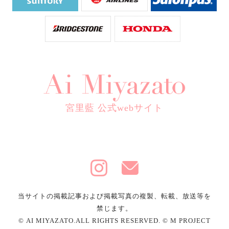
宮里藍 公式webサイト
当サイトの掲載記事および掲載写真の複製、転載、放送等を
禁じます。
© AI MIYAZATO.ALL RIGHTS RESERVED. © M PROJECT