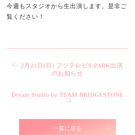
今週もスタジオから生出演します。是非ご
覧ください！
2月21日(日) フジテレビS-PARK出演
のお知らせ
Dream Studio by TEAM BRIDGESTONE
一覧に戻る