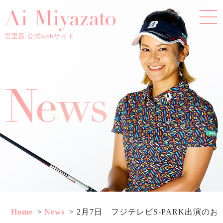
宮里藍 公式webサイト
Home
News
2月7日 フジテレビS-PARK出演のお