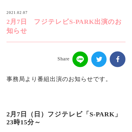
2021.02.07
2月7日 フジテレビS-PARK出演のお
知らせ
Share
事務局より番組出演のお知らせです。
2月7日（日）フジテレビ「S-PARK」
23時15分～