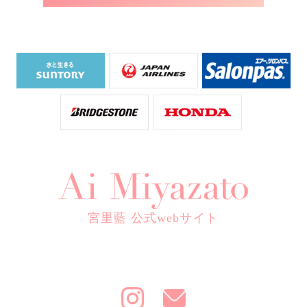
宮里藍 公式webサイト