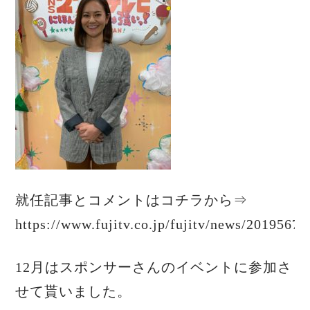
就任記事とコメントはコチラから⇒
https://www.fujitv.co.jp/fujitv/news/20195676
12月はスポンサーさんのイベントに参加さ
せて貰いました。