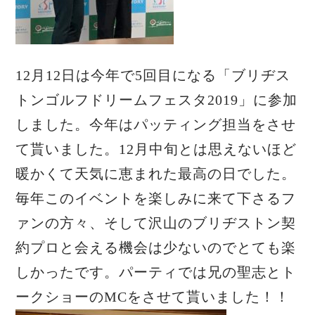
12月12日は今年で5回目になる「ブリヂス
トンゴルフドリームフェスタ2019」に参加
しました。今年はパッティング担当をさせ
て貰いました。12月中旬とは思えないほど
暖かくて天気に恵まれた最高の日でした。
毎年このイベントを楽しみに来て下さるフ
ァンの方々、そして沢山のブリヂストン契
約プロと会える機会は少ないのでとても楽
しかったです。パーティでは兄の聖志とト
ークショーのMCをさせて貰いました！！