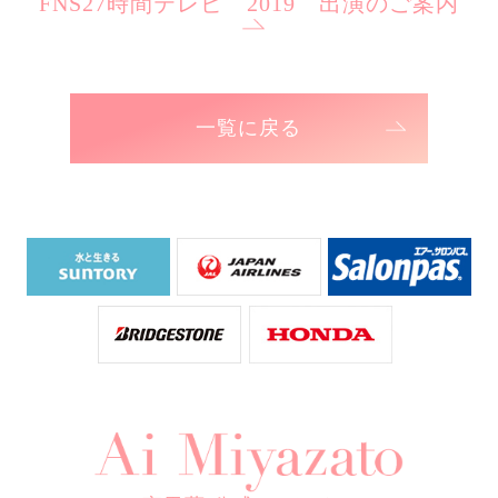
FNS27時間テレビ 2019 出演のご案内
一覧に戻る