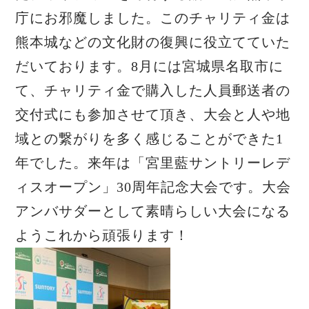
庁にお邪魔しました。このチャリティ金は
熊本城などの文化財の復興に役立てていた
だいております。8月には宮城県名取市に
て、チャリティ金で購入した人員郵送者の
交付式にも参加させて頂き、大会と人や地
域との繋がりを多く感じることができた1
年でした。来年は「宮里藍サントリーレデ
ィスオープン」30周年記念大会です。大会
アンバサダーとして素晴らしい大会になる
ようこれから頑張ります！