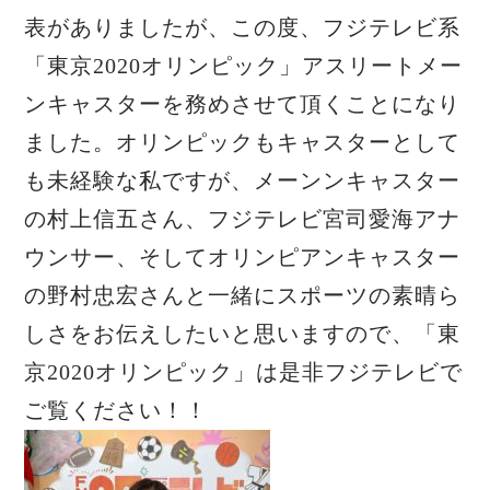
表がありましたが、この度、フジテレビ系
「東京2020オリンピック」アスリートメー
ンキャスターを務めさせて頂くことになり
ました。オリンピックもキャスターとして
も未経験な私ですが、メーンンキャスター
の村上信五さん、フジテレビ宮司愛海アナ
ウンサー、そしてオリンピアンキャスター
の野村忠宏さんと一緒にスポーツの素晴ら
しさをお伝えしたいと思いますので、「東
京2020オリンピック」は是非フジテレビで
ご覧ください！！