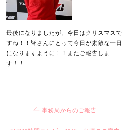
最後になりましたが、今日はクリスマスで
すね！！皆さんにとって今日が素敵な一日
になりますように！！またご報告しま
す！！
事務局からのご報告