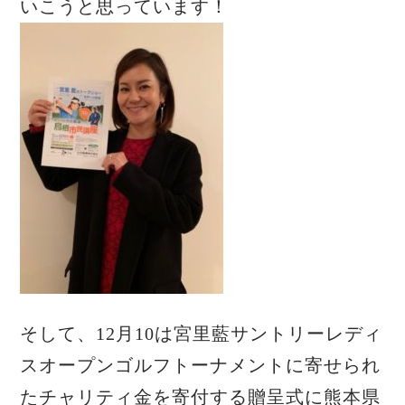
いこうと思っています！
そして、12月10は宮里藍サントリーレディ
スオープンゴルフトーナメントに寄せられ
たチャリティ金を寄付する贈呈式に熊本県