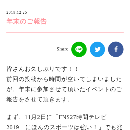
2019.12.25
年末のご報告
Share
皆さんお久しぶりです！！
前回の投稿から時間が空いてしまいました
が、年末に参加させて頂いたイベントのご
報告をさせて頂きます。
まず、11月2日に「FNS27時間テレビ
2019 にほんのスポーツは強い！」でも発