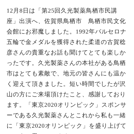
12月8日は「第25回久光製薬鳥栖市民講
座」出演へ、佐賀県鳥栖市 鳥栖市民文化
会館にお邪魔しました。1992年バルセロナ
五輪で金メダルを獲得された柔道の古賀稔
彦さんの貴重なお話も聞けてとても楽しか
ったです。久光製薬さんの本社がある鳥栖
市はとても素敵で、地元の皆さんにも温か
く迎えて頂きました。短い時間でしたが沢
山の方にご来場頂けたこと、感謝しており
ます。「東京2020オリンピック」スポンサ
ーである久光製薬さんとこれから私も一緒
に「東京2020オリンピック」を盛り上げて