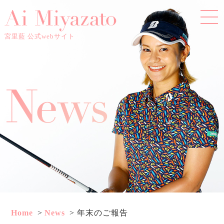
宮里藍 公式webサイト
Home
News
年末のご報告